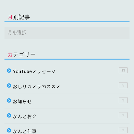
月別記事
カテゴリー
13
YouTubeメッセージ
5
おしりカメラのススメ
3
お知らせ
2
がんとお金
3
がんと仕事