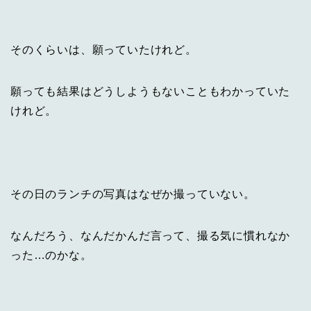
そのくらいは、願っていたけれど。
願っても結果はどうしようもないこともわかっていた
けれど。
その日のランチの写真はなぜか撮っていない。
なんだろう、なんだかんだ言って、撮る気に慣れなか
った…のかな。