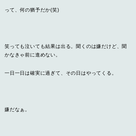
って、何の猶予だか(笑)
笑っても泣いても結果は出る。聞くのは嫌だけど、聞
かなきゃ前に進めない。
一日一日は確実に過ぎて、その日はやってくる。
嫌だなぁ。