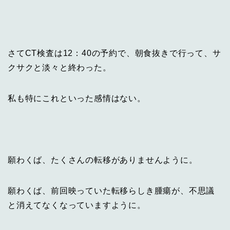
さてCT検査は12：40の予約で、朝食抜きで行って、サ
クサクと淡々と終わった。
私も特にこれといった感情はない。
願わくば、たくさんの転移がありませんように。
願わくば、前回映っていた転移らしき腫瘍が、不思議
と消えてなくなっていますように。