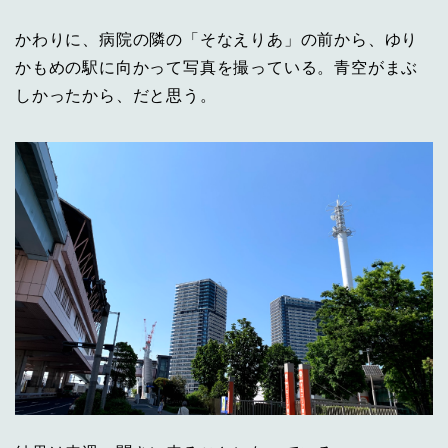
かわりに、病院の隣の「そなえりあ」の前から、ゆり
かもめの駅に向かって写真を撮っている。青空がまぶ
しかったから、だと思う。