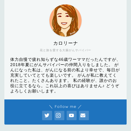
カロリーナ
花と旅を愛する大腸がんサバイバー
体力自慢で疲れ知らずな46歳ワーママだったんですが、
2018年夏にがんサバイバーの仲間入りをしました。 が
んになった私は、がんになる前の私より幸せで、毎日が
充実していてとても楽しいです。 がんが私に教えてく
れたこと。たくさんあります。 私の経験が、誰かのお
役に立てるなら。これ以上の喜びはありません♪ どうぞ
よろしくお願いします。
＼ Follow me ／