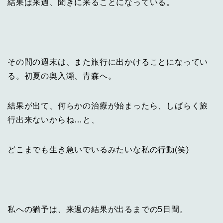
結果は来週、聞きに来ることになっている。
その間の週末は、また旅行に出かけることになってい
る。初夏の奥入瀬、青森へ。
結果が出て、何らかの治療が始まったら、しばらく旅
行出来ないからね…と、
どこまでも生き急いでいるみたいな私の行動(笑)
私への猶予は、来週の結果が出るまでの5日間。