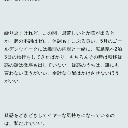
繰り返すけれど、この間、息苦しいとか咳が出ると
か、肺の不調はゼロ。体調もすこぶる良い。5月のゴー
ルデンウイークには義理の両親と一緒に、広島県へ2泊
3日の旅行をしてきたばかり。もちろんその時は転移疑
惑の話は微塵も出していない。疑惑のうちは、誰にも
言わないほうがいい。余計な心配はかけさせないほう
がいい。
疑惑をどきどきしてイヤーな気持ちになっているの
は、私だけでいい。