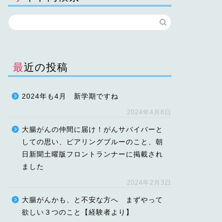
最近の投稿
2024年も4月 新学期ですね
2024年4月8日
大腸がんの仲間に届け！がんサバイバーと
しての思い、ピアリングブルーのこと、朝
日新聞土曜版フロントランナーに掲載され
ました
2024年2月3日
大腸がんかも、と不安な方へ まずやって
欲しい３つのこと【経験者より】