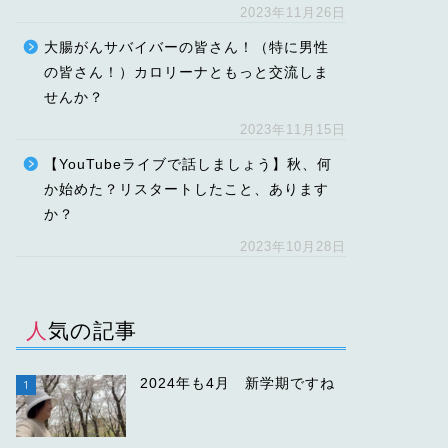
2023年11月26日
大腸がんサバイバーの皆さん！（特に男性
の皆さん！）カロリーナともっと交流しま
せんか？
2023年11月15日
【YouTubeライブで話しましょう】秋、何
か始めた？リスタートしたこと、あります
か？
2023年10月28日
人気の記事
2024年も4月 新学期ですね
1