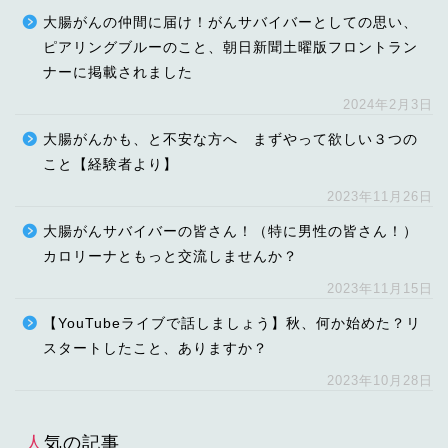
大腸がんの仲間に届け！がんサバイバーとしての思い、
ピアリングブルーのこと、朝日新聞土曜版フロントラン
ナーに掲載されました
2024年2月3日
大腸がんかも、と不安な方へ まずやって欲しい３つの
こと【経験者より】
2023年11月26日
大腸がんサバイバーの皆さん！（特に男性の皆さん！）
カロリーナともっと交流しませんか？
2023年11月15日
【YouTubeライブで話しましょう】秋、何か始めた？リ
スタートしたこと、ありますか？
2023年10月28日
人気の記事