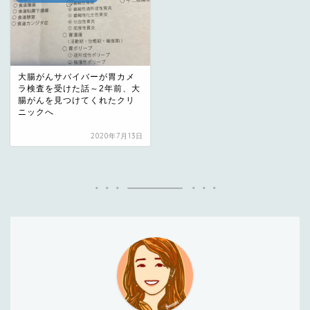
大腸がんサバイバーが胃カメ
ラ検査を受けた話～2年前、大
腸がんを見つけてくれたクリ
ニックへ
2020年7月13日