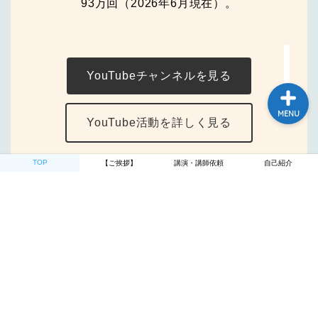
93万回（2026年6月現在）。
自己紹介
YouTubeチャンネルを見る
MENU
YouTube活動を詳しく見る
TOP
【ご挨拶】
講演・講師依頼
自己紹介
講師依頼・お問い合わせ