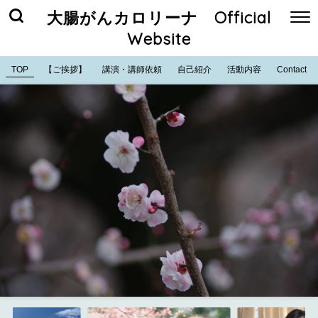
大腸がんカロリーナ Official
Website
TOP
【ご挨拶】
講演・講師依頼
自己紹介
活動内容
Contact