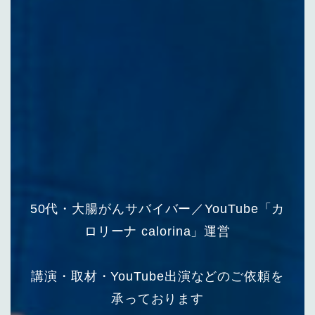
50代・大腸がんサバイバー／YouTube「カ
ロリーナ calorina」運営
講演・取材・YouTube出演などのご依頼を
承っております