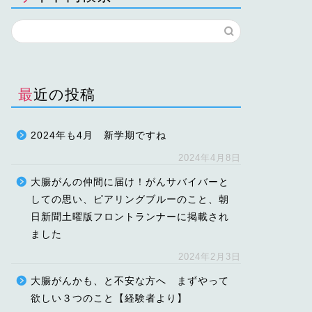
最近の投稿
2024年も4月 新学期ですね
2024年4月8日
大腸がんの仲間に届け！がんサバイバーと
しての思い、ピアリングブルーのこと、朝
日新聞土曜版フロントランナーに掲載され
ました
2024年2月3日
大腸がんかも、と不安な方へ まずやって
欲しい３つのこと【経験者より】