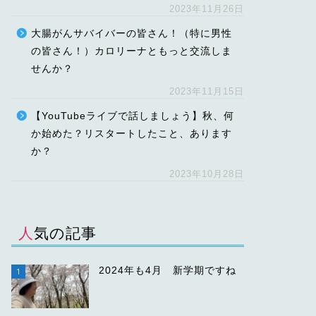
2023年11月26日
大腸がんサバイバーの皆さん！（特に男性
の皆さん！）カロリーナともっと交流しま
せんか？
2023年11月15日
【YouTubeライブで話しましょう】秋、何
か始めた？リスタートしたこと、あります
か？
2023年10月28日
人気の記事
2024年も4月 新学期ですね
1