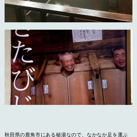
秋田県の鹿角市にある秘湯なので、なかなか足を運ぶ