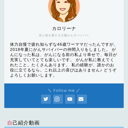
カロリーナ
花と旅を愛する大腸がんサバイバー
体力自慢で疲れ知らずな46歳ワーママだったんですが、
2018年夏にがんサバイバーの仲間入りをしました。 が
んになった私は、がんになる前の私より幸せで、毎日が
充実していてとても楽しいです。 がんが私に教えてく
れたこと。たくさんあります。 私の経験が、誰かのお
役に立てるなら。これ以上の喜びはありません♪ どうぞ
よろしくお願いします。
＼ Follow me ／
自己紹介動画