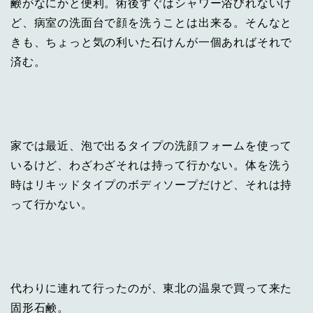
鹸がなにかと便利。術後すぐはシャワー浴びれないけ
ど、病室の洗面台で顔を洗うことは出来る。そんなと
きも、ちょっと気の利いた石けんが一個あればそれで
済む。
家では最近、泡で出るタイプの洗顔フォームを使って
いるけど、わざわざそれは持って行かない。体を洗う
時はリキッドタイプのボディソープだけど、それは持
って行かない。
代わりに連れて行ったのが、東北の温泉で買って来た
固形石鹸。