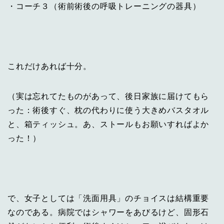
・コーチ３（術前術後の呼吸トレーニングの器具）
これだけあれば十分。
（実は忘れてたものがあって、後日家族に届けてもら
った：術後すぐ、枕の代わりに使う大きめバスタオル
と、箱ティッシュ。あ、ストールもお願いすればよか
った！）
で、女子としては「洗面用具」のチョイスは結構重要
なのである。病院ではシャワーをあびるけど、固形石