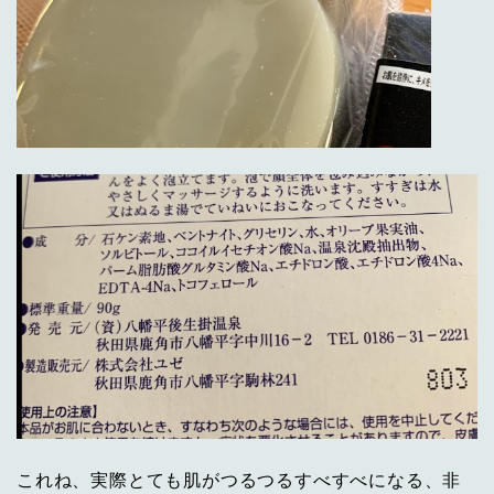
これね、実際とても肌がつるつるすべすべになる、非