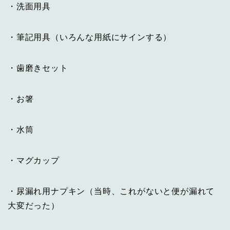
・洗面用具
・筆記用具（いろんな用紙にサインする）
・歯磨きセット
・お箸
・水筒
・マグカップ
・尿漏れ用ナプキン（当時、これがないと便が漏れて
大変だった）