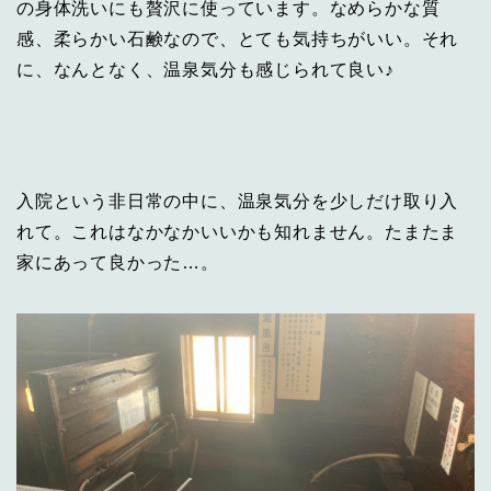
の身体洗いにも贅沢に使っています。なめらかな質
感、柔らかい石鹸なので、とても気持ちがいい。それ
に、なんとなく、温泉気分も感じられて良い♪
入院という非日常の中に、温泉気分を少しだけ取り入
れて。これはなかなかいいかも知れません。たまたま
家にあって良かった…。