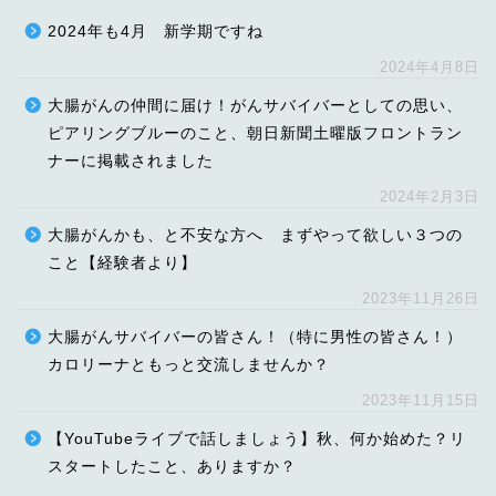
2024年も4月 新学期ですね
2024年4月8日
大腸がんの仲間に届け！がんサバイバーとしての思い、
ピアリングブルーのこと、朝日新聞土曜版フロントラン
ナーに掲載されました
2024年2月3日
大腸がんかも、と不安な方へ まずやって欲しい３つの
こと【経験者より】
2023年11月26日
大腸がんサバイバーの皆さん！（特に男性の皆さん！）
カロリーナともっと交流しませんか？
2023年11月15日
【YouTubeライブで話しましょう】秋、何か始めた？リ
スタートしたこと、ありますか？