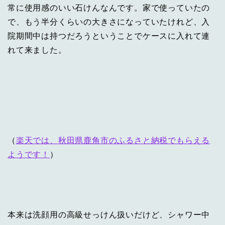
常に使用感のいい石けんなんです。家で使っていたの
で、もう半分くらいの大きさになっていたけれど、入
院期間中は持つだろうということでケースに入れて連
れて来ました。
（
楽天では、秋田県鹿角市のふるさと納税でもらえる
ようです！
）
本来は洗顔用の高級せっけん扱いだけど、シャワー中