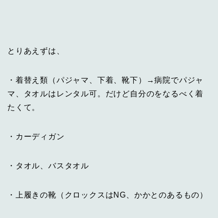
とりあえずは、
・着替え類（パジャマ、下着、靴下）→病院でパジャ
マ、タオルはレンタル可。だけど自分のをなるべく着
たくて。
・カーディガン
・タオル、バスタオル
・上履きの靴（クロックスはNG、かかとのあるもの）