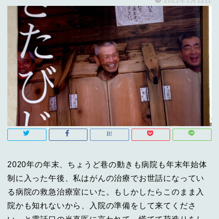
2021年1月12日
2020年の年末、ちょうど巷の動きも病院も年末年始体
制に入った午後、私はがんの治療でお世話になってい
る病院の救急治療室にいた。もしかしたらこのまま入
院かも知れないから、入院の準備をして来てくださ