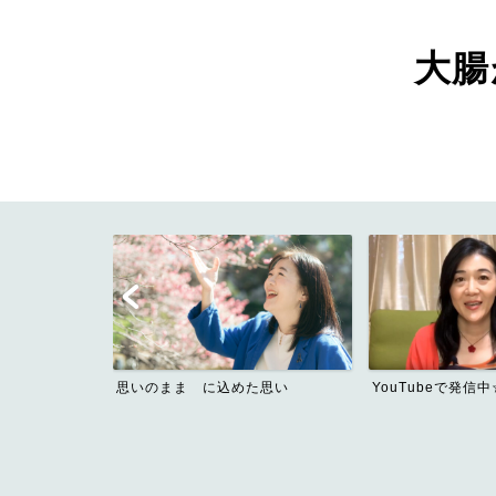
大腸が
思いのまま に込めた思い
YouTubeで発信中