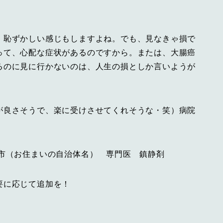
。恥ずかしい感じもしますよね。でも、見なきゃ損で
って、心配な症状があるのですから。または、大腸癌
るのに見に行かないのは、人生の損としか言いようが
が良さそうで、楽に受けさせてくれそうな・笑）病院
市（お住まいの自治体名） 専門医 鎮静剤
要に応じて追加を！