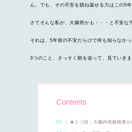
ん。でも、その不安を跳ね返せる力はこの5
さてそんな私が、大腸癌かも・・・と不安な
それは、5年前の不安だらけで何も知らなか
3つのこと、さっそく順を追って、見ていき
Contents
★１つ目：大腸内視鏡検査が