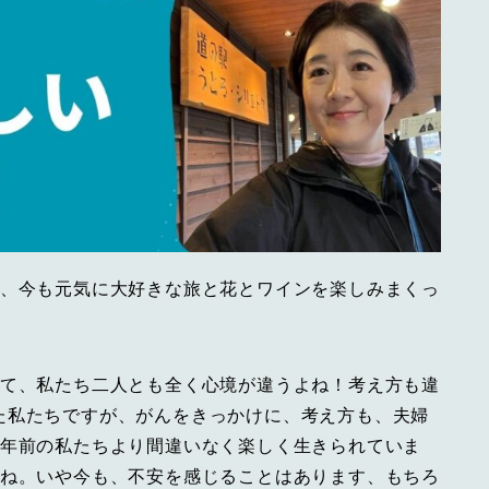
て、今も元気に大好きな旅と花とワインを楽しみまくっ
って、私たち二人とも全く心境が違うよね！考え方も違
た私たちですが、がんをきっかけに、考え方も、夫婦
5年前の私たちより間違いなく楽しく生きられていま
にね。いや今も、不安を感じることはあります、もちろ