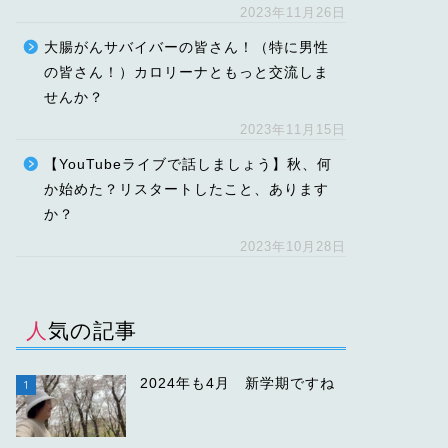
2023年11月26日
大腸がんサバイバーの皆さん！（特に男性
の皆さん！）カロリーナともっと交流しま
せんか？
2023年11月15日
【YouTubeライブで話しましょう】秋、何
か始めた？リスタートしたこと、あります
か？
2023年10月28日
人気の記事
2024年も4月 新学期ですね
1