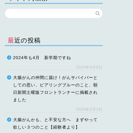
最近の投稿
2024年も4月 新学期ですね
2024年4月8日
大腸がんの仲間に届け！がんサバイバーと
しての思い、ピアリングブルーのこと、朝
日新聞土曜版フロントランナーに掲載され
ました
2024年2月3日
大腸がんかも、と不安な方へ まずやって
欲しい３つのこと【経験者より】