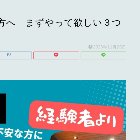
方へ まずやって欲しい３つ
2023年11月26日