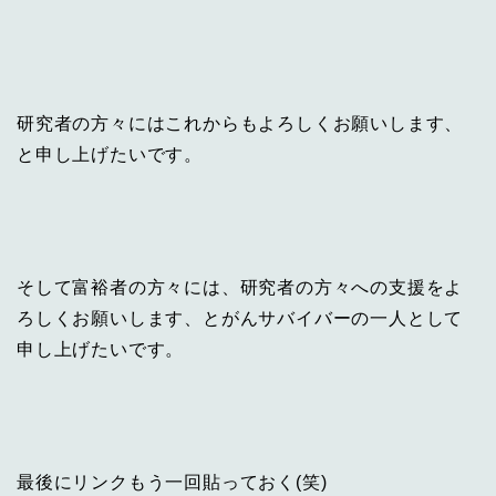
研究者の方々にはこれからもよろしくお願いします、
と申し上げたいです。
そして富裕者の方々には、研究者の方々への支援をよ
ろしくお願いします、とがんサバイバーの一人として
申し上げたいです。
最後にリンクもう一回貼っておく(笑)