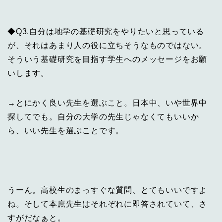
◆Q3.自分は地学の基礎研究をやりたいと思っている
が、それはあまり人の役に立ちそうなものではない。
そういう基礎研究を目指す学生へのメッセージをお願
いします。
→とにかく良い先生を選ぶこと。日本中、いや世界中
探してでも。自分の大学の先生じゃなくてもいいか
ら、いい先生を選ぶことです。
うーん。高校生のまっすぐな質問、とてもいいですよ
ね。そして本庶先生はそれぞれに即答されていて、さ
すがだなぁと。