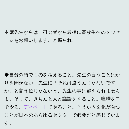
本庶先生からは、司会者から最後に高校生へのメッセ
ージをお願いします、と振られ、
◆自分の頭でものを考えること。先生の言うことばか
りを聞かない。先生に「それは違うんじゃないです
か」と言う位じゃないと、先生の事は超えられません
よ。そして、きちんと人と議論をすること。喧嘩を口
でやる、
ディベート
でやること。そういう文化が育つ
ことが日本のあらゆるセクターで必要だと感じていま
す。