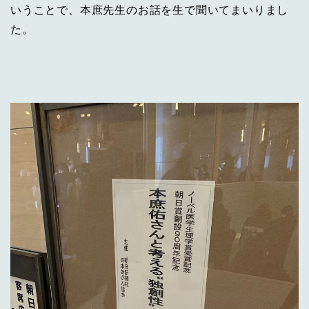
いうことで、本庶先生のお話を生で聞いてまいりまし
た。