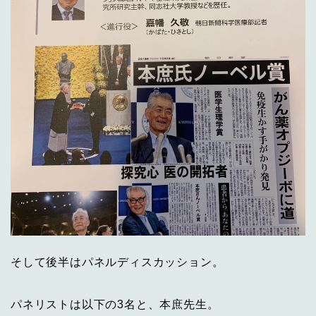
そして後半はパネルディスカッション。
パネリストは以下の3名と、本庶先生。