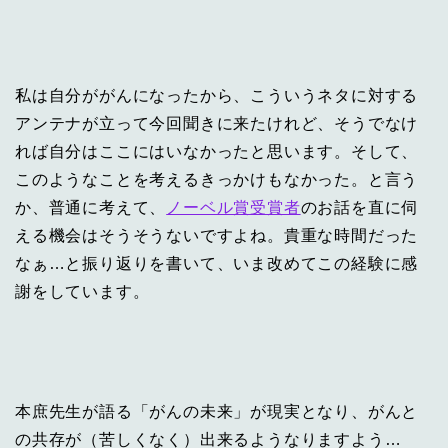
私は自分ががんになったから、こういうネタに対する
アンテナが立って今回聞きに来たけれど、そうでなけ
れば自分はここにはいなかったと思います。そして、
このようなことを考えるきっかけもなかった。と言う
か、普通に考えて、
ノーベル賞受賞者
のお話を直に伺
える機会はそうそうないですよね。貴重な時間だった
なぁ…と振り返りを書いて、いま改めてこの経験に感
謝をしています。
本庶先生が語る「がんの未来」が現実となり、がんと
の共存が（苦しくなく）出来るようなりますよう…