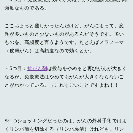
頻度なものである。
ここちょっと難しかったんだけど、がんによって、変
異が多いものと少ないものがあるんだそうです。多い
ものを、高頻度と言うようです。たとえばメラノーマ
（皮膚がん）は高頻度なので効くとか。
・5つ目：
抗がん剤
は投与をやめると再びがんが大きく
なるが、免疫療法はやめてもがんが大きくならないこ
とがわかっている。→これすごいことですよね！！
※1つショッキングだったのは、がんの外科手術ではよ
くリンパ節を切除する（リンパ廓清）けれども、リン