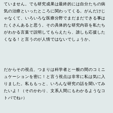
ていません。でも研究成果は最終的には自分たちの病
気の治療といったところに関わってくる。がんだけじ
ゃなくて、いろいろな医療分野でまだまだできる事は
たくさんあると思う。その具体的な研究内容を私たち
がわかる言葉で説明してもらえたら、誰しも応援した
くなる！と言うのが人情ではないでしょうか。
だからその視点、つまりは科学者と一般の間のコミニ
ュケーションを密に！と言う視点は非常に私は気に入
りました。私ももっと、いろんな研究の話を聞いてみ
たいよ！（そのかわり、文系人間にもわかるようなコ
トバでね♪）