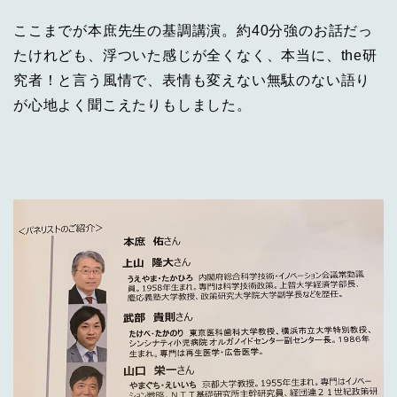
ここまでが本庶先生の基調講演。約40分強のお話だっ
たけれども、浮ついた感じが全くなく、本当に、the研
究者！と言う風情で、表情も変えない無駄のない語り
が心地よく聞こえたりもしました。