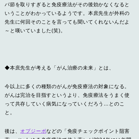
パ節を取りすぎると免疫療法がその後効かなくなると
いうことがわかっているようです。本庶先生が外科の
先生に何回そのことを言っても聞いてくれないんだよ
～と嘆いていました(笑)。
◆本庶先生が考える「がん治療の未来」とは、
今以上に多くの種類のがんが免疫療法の対象になる。
がんは完治を目指すというより、免疫療法をうまく使
って共存していく病気になっていくだろう…とのこ
と。
後は、
オプジーボ
などの「免疫チェックポイント阻害