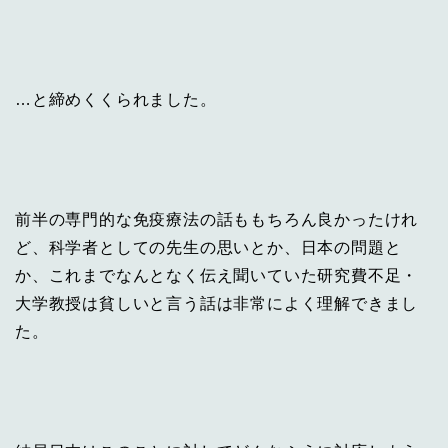
…と締めくくられました。
前半の専門的な免疫療法の話ももちろん良かったけれ
ど、科学者としての先生の思いとか、日本の問題と
か、これまでなんとなく伝え聞いていた研究費不足・
大学教授は貧しいと言う話は非常によく理解できまし
た。