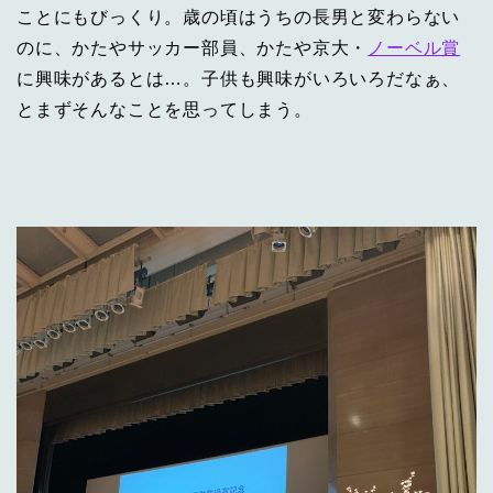
ことにもびっくり。歳の頃はうちの長男と変わらない
のに、かたやサッカー部員、かたや京大・
ノーベル賞
に興味があるとは…。子供も興味がいろいろだなぁ、
とまずそんなことを思ってしまう。