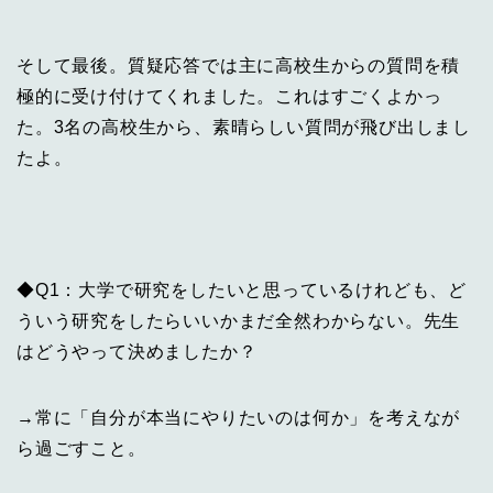
そして最後。質疑応答では主に高校生からの質問を積
極的に受け付けてくれました。これはすごくよかっ
た。3名の高校生から、素晴らしい質問が飛び出しまし
たよ。
◆Q1：大学で研究をしたいと思っているけれども、ど
ういう研究をしたらいいかまだ全然わからない。先生
はどうやって決めましたか？
→常に「自分が本当にやりたいのは何か」を考えなが
ら過ごすこと。