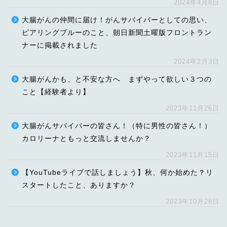
2024年4月8日
大腸がんの仲間に届け！がんサバイバーとしての思い、
ピアリングブルーのこと、朝日新聞土曜版フロントラン
ナーに掲載されました
2024年2月3日
大腸がんかも、と不安な方へ まずやって欲しい３つの
こと【経験者より】
2023年11月26日
大腸がんサバイバーの皆さん！（特に男性の皆さん！）
カロリーナともっと交流しませんか？
2023年11月15日
【YouTubeライブで話しましょう】秋、何か始めた？リ
スタートしたこと、ありますか？
2023年10月28日