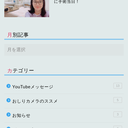
に手術当日！
月別記事
カテゴリー
13
YouTubeメッセージ
5
おしりカメラのススメ
3
お知らせ