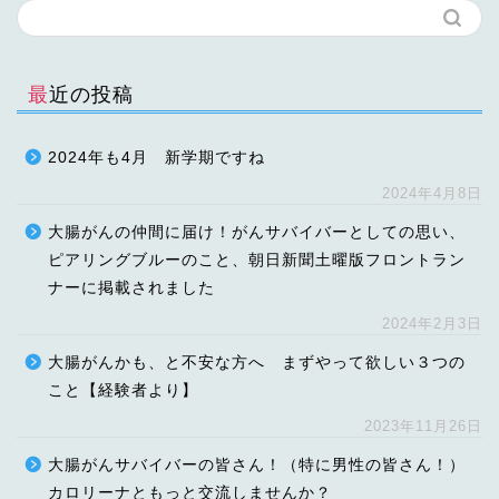
最近の投稿
2024年も4月 新学期ですね
2024年4月8日
大腸がんの仲間に届け！がんサバイバーとしての思い、
ピアリングブルーのこと、朝日新聞土曜版フロントラン
ナーに掲載されました
2024年2月3日
大腸がんかも、と不安な方へ まずやって欲しい３つの
こと【経験者より】
2023年11月26日
大腸がんサバイバーの皆さん！（特に男性の皆さん！）
カロリーナともっと交流しませんか？