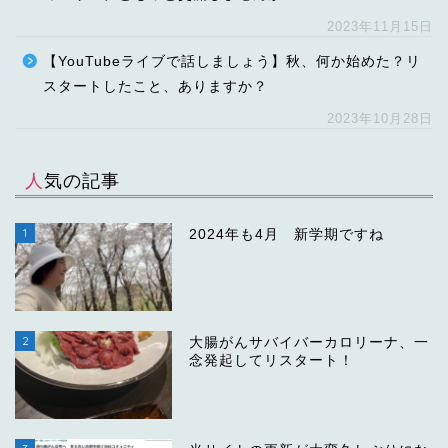
2023年11月15日
【YouTubeライブで話しましょう】秋、何か始めた？リ
スタートしたこと、ありますか？
2023年10月28日
人気の記事
1
2024年も4月 新学期ですね
2
大腸がんサバイバーカロリーナ、一
念発起してリスタート！