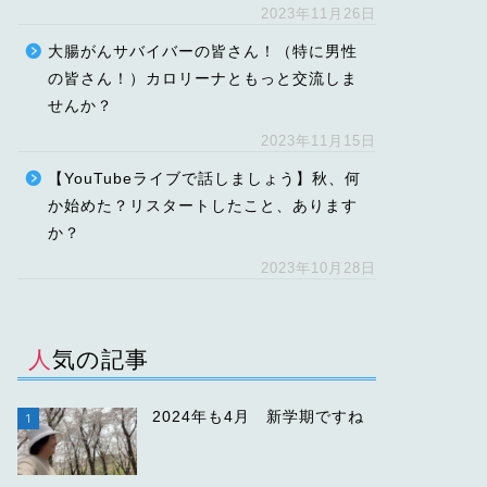
2023年11月26日
大腸がんサバイバーの皆さん！（特に男性
の皆さん！）カロリーナともっと交流しま
せんか？
2023年11月15日
【YouTubeライブで話しましょう】秋、何
か始めた？リスタートしたこと、あります
か？
2023年10月28日
人気の記事
2024年も4月 新学期ですね
1