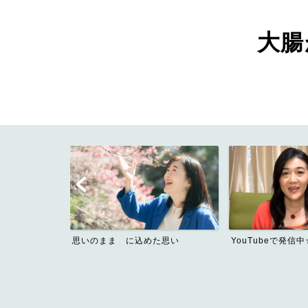
大腸が
思いのまま に込めた思い
YouTubeで発信中