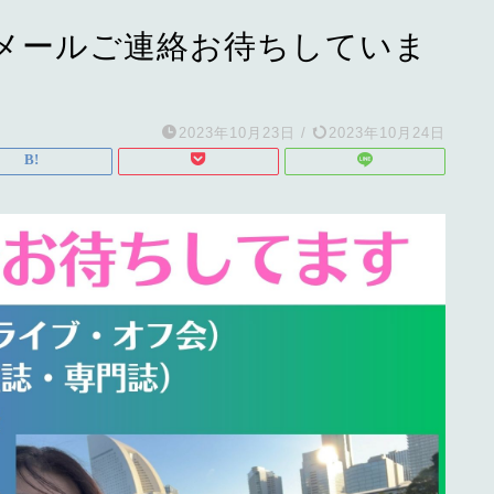
メールご連絡お待ちしていま
2023年10月23日
/
2023年10月24日