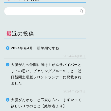
最近の投稿
2024年も4月 新学期ですね
2024年4月8日
大腸がんの仲間に届け！がんサバイバーと
しての思い、ピアリングブルーのこと、朝
日新聞土曜版フロントランナーに掲載され
ました
2024年2月3日
大腸がんかも、と不安な方へ まずやって
欲しい３つのこと【経験者より】