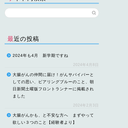
最近の投稿
2024年も4月 新学期ですね
2024年4月8日
大腸がんの仲間に届け！がんサバイバーと
しての思い、ピアリングブルーのこと、朝
日新聞土曜版フロントランナーに掲載され
ました
2024年2月3日
大腸がんかも、と不安な方へ まずやって
欲しい３つのこと【経験者より】