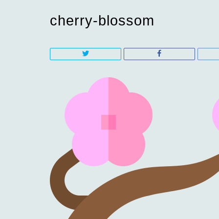
cherry-blossom