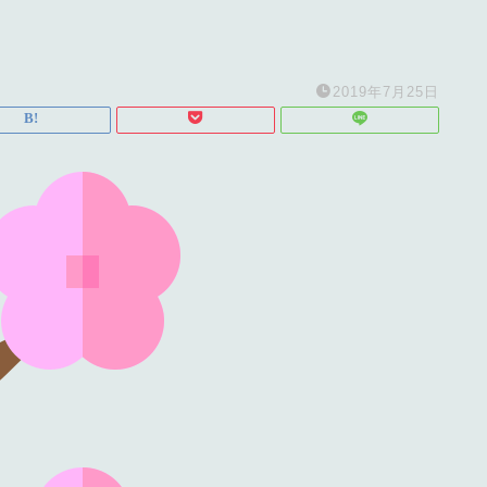
2019年7月25日