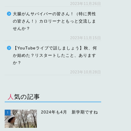
2023年11月26日
大腸がんサバイバーの皆さん！（特に男性
の皆さん！）カロリーナともっと交流しま
せんか？
2023年11月15日
【YouTubeライブで話しましょう】秋、何
か始めた？リスタートしたこと、あります
か？
2023年10月28日
人気の記事
2024年も4月 新学期ですね
1