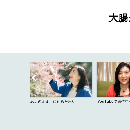
大腸が
思いのまま に込めた思い
YouTubeで発信中