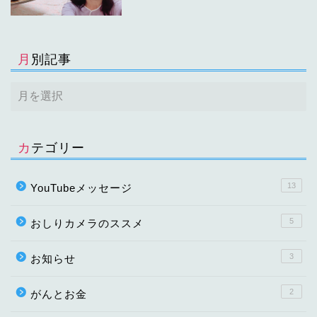
月別記事
カテゴリー
13
YouTubeメッセージ
5
おしりカメラのススメ
3
お知らせ
2
がんとお金