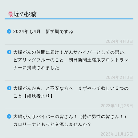
最近の投稿
2024年も4月 新学期ですね
2024年4月8日
大腸がんの仲間に届け！がんサバイバーとしての思い、
ピアリングブルーのこと、朝日新聞土曜版フロントラン
ナーに掲載されました
2024年2月3日
大腸がんかも、と不安な方へ まずやって欲しい３つの
こと【経験者より】
2023年11月26日
大腸がんサバイバーの皆さん！（特に男性の皆さん！）
カロリーナともっと交流しませんか？
2023年11月15日