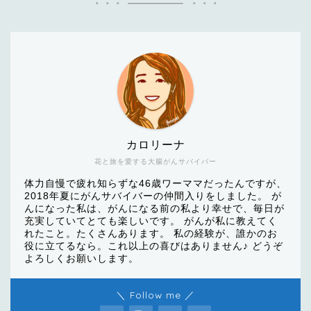
カロリーナ
花と旅を愛する大腸がんサバイバー
体力自慢で疲れ知らずな46歳ワーママだったんですが、
2018年夏にがんサバイバーの仲間入りをしました。 が
んになった私は、がんになる前の私より幸せで、毎日が
充実していてとても楽しいです。 がんが私に教えてく
れたこと。たくさんあります。 私の経験が、誰かのお
役に立てるなら。これ以上の喜びはありません♪ どうぞ
よろしくお願いします。
＼ Follow me ／