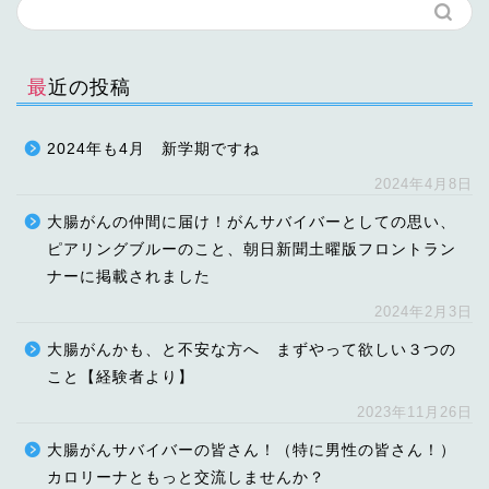
最近の投稿
2024年も4月 新学期ですね
2024年4月8日
大腸がんの仲間に届け！がんサバイバーとしての思い、
ピアリングブルーのこと、朝日新聞土曜版フロントラン
ナーに掲載されました
2024年2月3日
大腸がんかも、と不安な方へ まずやって欲しい３つの
こと【経験者より】
2023年11月26日
大腸がんサバイバーの皆さん！（特に男性の皆さん！）
カロリーナともっと交流しませんか？