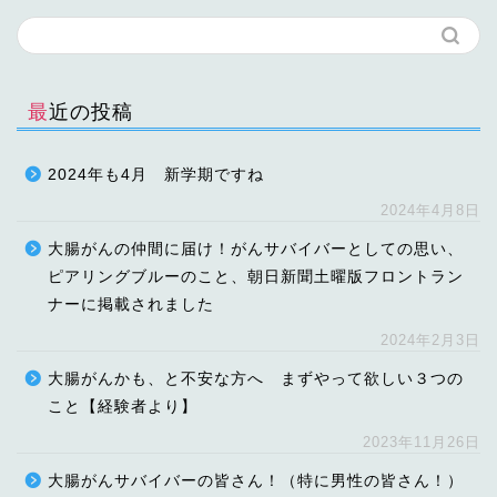
最近の投稿
2024年も4月 新学期ですね
2024年4月8日
大腸がんの仲間に届け！がんサバイバーとしての思い、
ピアリングブルーのこと、朝日新聞土曜版フロントラン
ナーに掲載されました
2024年2月3日
大腸がんかも、と不安な方へ まずやって欲しい３つの
こと【経験者より】
2023年11月26日
大腸がんサバイバーの皆さん！（特に男性の皆さん！）