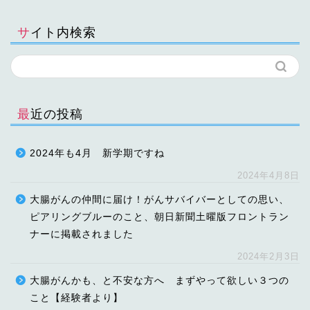
サイト内検索
最近の投稿
2024年も4月 新学期ですね
2024年4月8日
大腸がんの仲間に届け！がんサバイバーとしての思い、
ピアリングブルーのこと、朝日新聞土曜版フロントラン
ナーに掲載されました
2024年2月3日
大腸がんかも、と不安な方へ まずやって欲しい３つの
こと【経験者より】