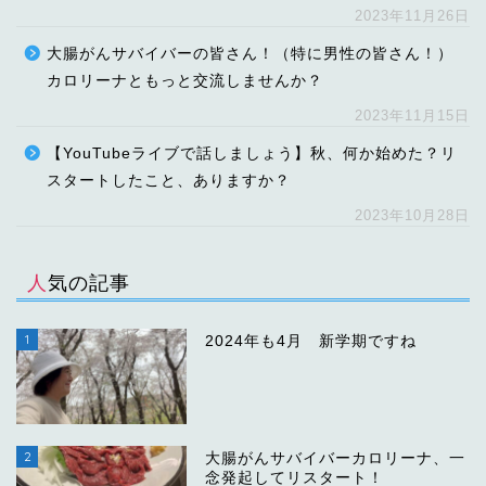
2023年11月26日
大腸がんサバイバーの皆さん！（特に男性の皆さん！）
カロリーナともっと交流しませんか？
2023年11月15日
【YouTubeライブで話しましょう】秋、何か始めた？リ
スタートしたこと、ありますか？
2023年10月28日
人気の記事
1
2024年も4月 新学期ですね
2
大腸がんサバイバーカロリーナ、一
念発起してリスタート！