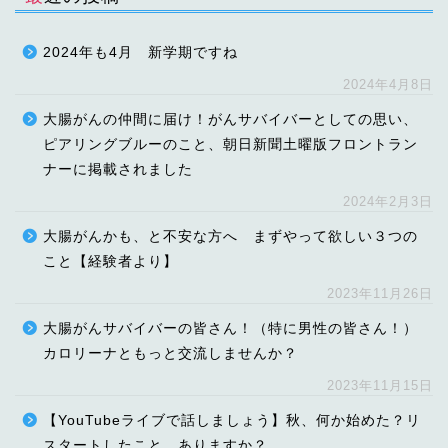
2024年も4月 新学期ですね
2024年4月8日
大腸がんの仲間に届け！がんサバイバーとしての思い、
ピアリングブルーのこと、朝日新聞土曜版フロントラン
ナーに掲載されました
2024年2月3日
大腸がんかも、と不安な方へ まずやって欲しい３つの
こと【経験者より】
2023年11月26日
大腸がんサバイバーの皆さん！（特に男性の皆さん！）
カロリーナともっと交流しませんか？
2023年11月15日
【YouTubeライブで話しましょう】秋、何か始めた？リ
スタートしたこと、ありますか？