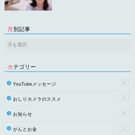
月別記事
カテゴリー
13
YouTubeメッセージ
5
おしりカメラのススメ
3
お知らせ
2
がんとお金