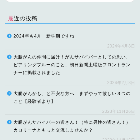
最近の投稿
2024年も4月 新学期ですね
2024年4月8日
大腸がんの仲間に届け！がんサバイバーとしての思い、
ピアリングブルーのこと、朝日新聞土曜版フロントラン
ナーに掲載されました
2024年2月3日
大腸がんかも、と不安な方へ まずやって欲しい３つの
こと【経験者より】
2023年11月26日
大腸がんサバイバーの皆さん！（特に男性の皆さん！）
カロリーナともっと交流しませんか？