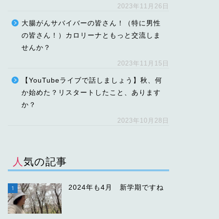
2023年11月26日
大腸がんサバイバーの皆さん！（特に男性
の皆さん！）カロリーナともっと交流しま
せんか？
2023年11月15日
【YouTubeライブで話しましょう】秋、何
か始めた？リスタートしたこと、あります
か？
2023年10月28日
人気の記事
2024年も4月 新学期ですね
1