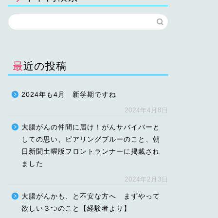
最近の投稿
2024年も4月 新学期ですね
2024年4月8日
大腸がんの仲間に届け！がんサバイバーと
しての思い、ピアリングブルーのこと、朝
日新聞土曜版フロントランナーに掲載され
ました
2024年2月3日
大腸がんかも、と不安な方へ まずやって
欲しい３つのこと【経験者より】