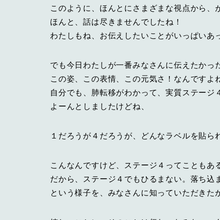
このように、ほんとにさまざまな視点から、
ほんと、話は尽きませんでしたね！
わたしもね、お伝えしたいことがいっぱいあ
でも今日わたしが一番みなさんに伝えたかっ
この姿、この表情、この元気さ！なんですよ
自分でも、肺転移がわかって、実質ステージ
よーんとしましたけどね、
１だろうが４だろうが、どんなラベルを貼ら
こんなんですけど、ステージ４ってこともあ
だから、ステージ４でもひるまない。落ち込
という様子を、みなさんに知っていただきた