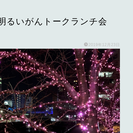
！明るいがんトークランチ会
2019年12月23日