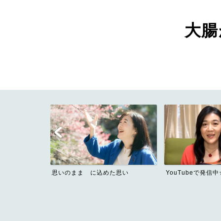
大腸が
思いのまま に込めた思い
YouTubeで発信中