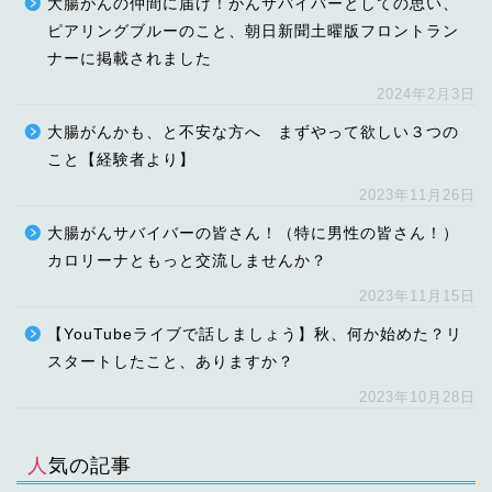
大腸がんの仲間に届け！がんサバイバーとしての思い、
ピアリングブルーのこと、朝日新聞土曜版フロントラン
ナーに掲載されました
2024年2月3日
大腸がんかも、と不安な方へ まずやって欲しい３つの
こと【経験者より】
2023年11月26日
大腸がんサバイバーの皆さん！（特に男性の皆さん！）
カロリーナともっと交流しませんか？
2023年11月15日
【YouTubeライブで話しましょう】秋、何か始めた？リ
スタートしたこと、ありますか？
2023年10月28日
人気の記事