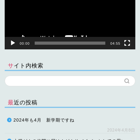
ー
ヤ
ー
00:00
04:55
サイト内検索
最近の投稿
2024年も4月 新学期ですね
2024年4月8日