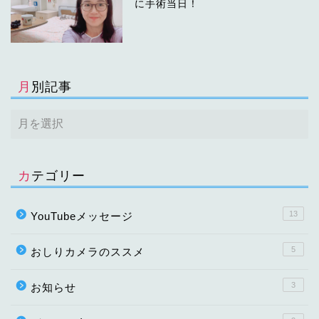
に手術当日！
月別記事
カテゴリー
13
YouTubeメッセージ
5
おしりカメラのススメ
3
お知らせ