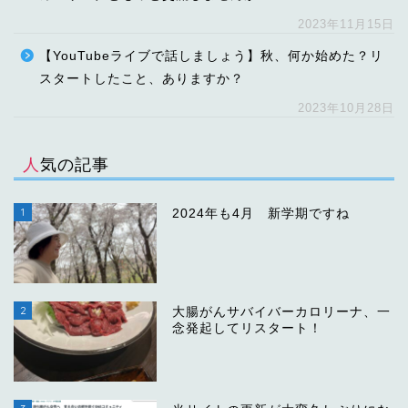
2023年11月15日
【YouTubeライブで話しましょう】秋、何か始めた？リ
スタートしたこと、ありますか？
2023年10月28日
人気の記事
1
2024年も4月 新学期ですね
2
大腸がんサバイバーカロリーナ、一
念発起してリスタート！