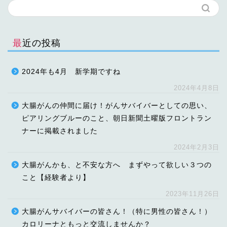
最近の投稿
2024年も4月 新学期ですね
2024年4月8日
大腸がんの仲間に届け！がんサバイバーとしての思い、
ピアリングブルーのこと、朝日新聞土曜版フロントラン
ナーに掲載されました
2024年2月3日
大腸がんかも、と不安な方へ まずやって欲しい３つの
こと【経験者より】
2023年11月26日
大腸がんサバイバーの皆さん！（特に男性の皆さん！）
カロリーナともっと交流しませんか？