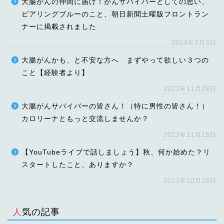
大腸がんの仲間に届け！がんサバイバーとしての思い、
ピアリングブルーのこと、朝日新聞土曜版フロントラン
ナーに掲載されました
2024年2月3日
大腸がんかも、と不安な方へ まずやって欲しい３つの
こと【経験者より】
2023年11月26日
大腸がんサバイバーの皆さん！（特に男性の皆さん！）
カロリーナともっと交流しませんか？
2023年11月15日
【YouTubeライブで話しましょう】秋、何か始めた？リ
スタートしたこと、ありますか？
2023年10月28日
人気の記事