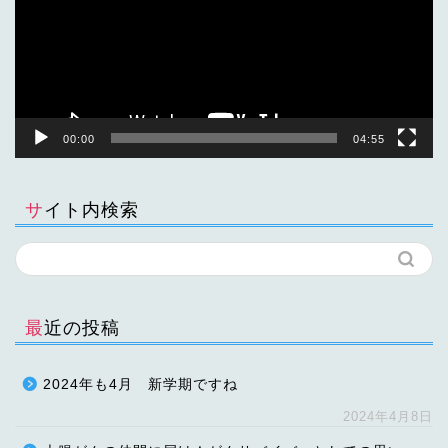
ー
ヤ
ー
00:00
04:55
サイト内検索
最近の投稿
2024年も4月 新学期ですね
2024年4月8日