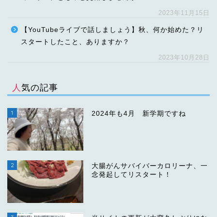
2023年11月15日
【YouTubeライブで話しましょう】秋、何か始めた？リ
スタートしたこと、ありますか？
2023年10月28日
人気の記事
1
2024年も4月 新学期ですね
2
大腸がんサバイバーカロリーナ、一
念発起してリスタート！