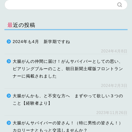
最近の投稿
2024年も4月 新学期ですね
2024年4月8日
大腸がんの仲間に届け！がんサバイバーとしての思い、
ピアリングブルーのこと、朝日新聞土曜版フロントラン
ナーに掲載されました
2024年2月3日
大腸がんかも、と不安な方へ まずやって欲しい３つの
こと【経験者より】
2023年11月26日
大腸がんサバイバーの皆さん！（特に男性の皆さん！）
カロリーナともっと交流しませんか？