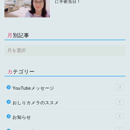
に手術当日！
月別記事
カテゴリー
13
YouTubeメッセージ
5
おしりカメラのススメ
3
お知らせ