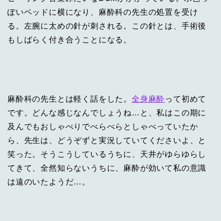
ぽいベッドに横になり、麻酔科の先生の処置を受け
る。左腕に太めの針が刺される。この針とは、手術後
もしばらく付き合うことになる。
麻酔科の先生とは軽く話をした。
全身麻酔
って初めて
です。どんな感じなんでしょうね…と、私はこの期に
及んでもおしゃべりでべらべらとしゃべっていたか
ら、先生は、どうぞずと実況していてくださいよ、と
笑った。そうこうしているうちに、天井がゆらゆらし
てきて、全然知らないうちに、麻酔が効いて私の意識
は遠のいたようだ…。