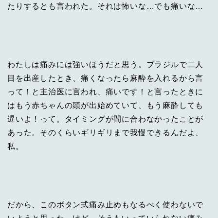
たりするとも言われた。それは怖いな…でも痛いな…
わたしは痛みには強いほうだと思う。ブラジルで二人
目を出産したとき、痛くなったら麻酔を入れるから言
って！と主治医に言われ、痛いです！と言ったときに
はもう赤ちゃんの頭が出始めていて、もう麻酔しても
遅いよ！って。タイミングが間に合わなかったことが
あった。そのくらいギリギリまで我慢できるんだよ、
私。
だから、このボタン式痛み止めもなるべく使わないで