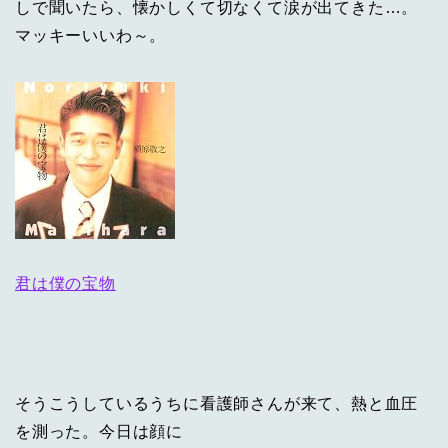
しで聞いたら、懐かしくて切なくて涙が出てきた…。
マッキーいいわ～。
君は僕の宝物
そうこうしているうちに看護師さんが来て、熱と血圧
を測った。今日は顔に