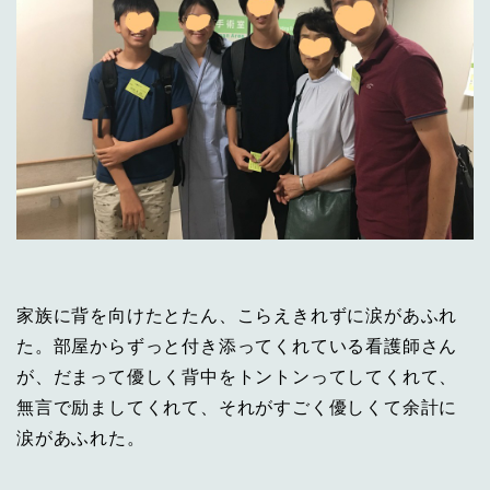
家族に背を向けたとたん、こらえきれずに涙があふれ
た。部屋からずっと付き添ってくれている看護師さん
が、だまって優しく背中をトントンってしてくれて、
無言で励ましてくれて、それがすごく優しくて余計に
涙があふれた。