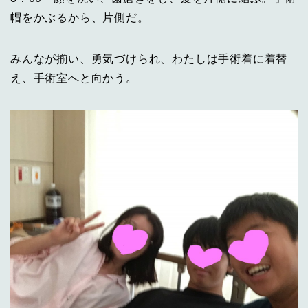
帽をかぶるから、片側だ。
みんなが揃い、勇気づけられ、わたしは手術着に着替
え、手術室へと向かう。