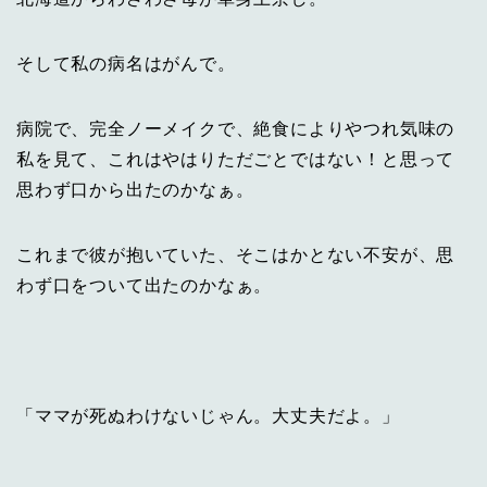
そして私の病名はがんで。
病院で、完全ノーメイクで、絶食によりやつれ気味の
私を見て、これはやはりただごとではない！と思って
思わず口から出たのかなぁ。
これまで彼が抱いていた、そこはかとない不安が、思
わず口をついて出たのかなぁ。
「ママが死ぬわけないじゃん。大丈夫だよ。」