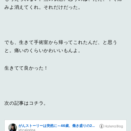
みよ消えてくれ。それだけだった。
でも、生きて手術室から帰ってこれたんだ、と思う
と。痛いのくらいかわいいもんよ。
生きてて良かった！
次の記事はコチラ。