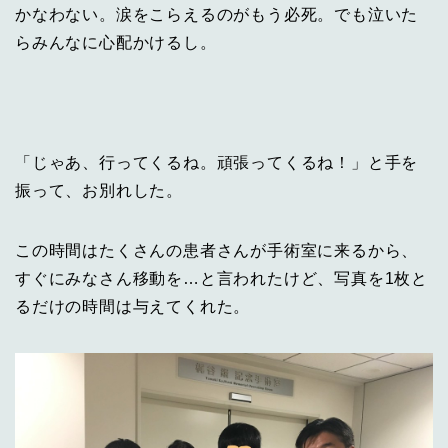
かなわない。涙をこらえるのがもう必死。でも泣いた
らみんなに心配かけるし。
「じゃあ、行ってくるね。頑張ってくるね！」と手を
振って、お別れした。
この時間はたくさんの患者さんが手術室に来るから、
すぐにみなさん移動を…と言われたけど、写真を1枚と
るだけの時間は与えてくれた。