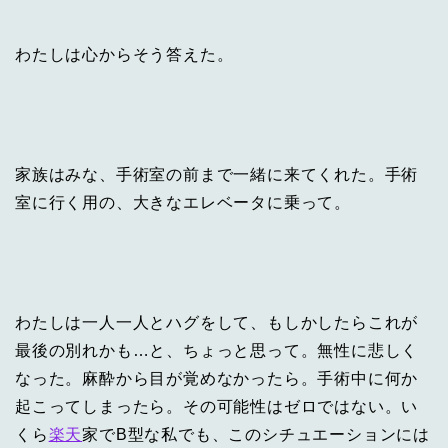
わたしは心からそう答えた。
家族はみな、手術室の前まで一緒に来てくれた。手術
室に行く用の、大きなエレベータに乗って。
わたしは一人一人とハグをして、もしかしたらこれが
最後の別れかも…と、ちょっと思って。無性に悲しく
なった。麻酔から目が覚めなかったら。手術中に何か
起こってしまったら。その可能性はゼロではない。い
くら
楽天
家でB型な私でも、このシチュエーションには