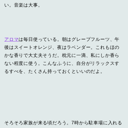
い。音楽は大事。
アロマ
は毎日使っている。朝はグレープフルーツ、午
後はスイートオレンジ、夜はラベンダー。これもほの
かな香りで大丈夫そうだ。枕元に一滴、私にしか香ら
ない程度に使う。こんなふうに、自分がリラックスす
るすべを、たくさん持っておくといいのだよ。
そろそろ家族が来る頃だろう。7時から駐車場に入れる