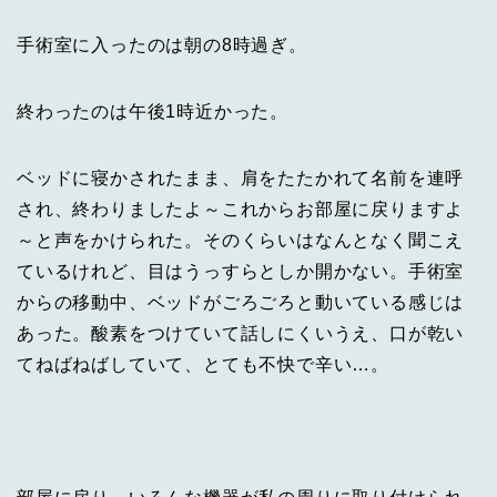
手術室に入ったのは朝の8時過ぎ。
終わったのは午後1時近かった。
ベッドに寝かされたまま、肩をたたかれて名前を連呼
され、終わりましたよ～これからお部屋に戻りますよ
～と声をかけられた。そのくらいはなんとなく聞こえ
ているけれど、目はうっすらとしか開かない。手術室
からの移動中、ベッドがごろごろと動いている感じは
あった。酸素をつけていて話しにくいうえ、口が乾い
てねばねばしていて、とても不快で辛い…。