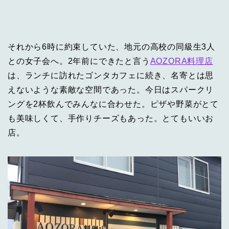
それから6時に約束していた、地元の高校の同級生3人
との女子会へ。2年前にできたと言う
AOZORA料理店
は、ランチに訪れたゴンタカフェに続き、名寄とは思
えないような素敵な空間であった。今日はスパークリ
ングを2杯飲んでみんなに合わせた。ピザや野菜がとて
も美味しくて、手作りチーズもあった。とてもいいお
店。