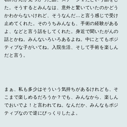
た。そうするとみんなは、意外と驚いていたのかどう
かわからないけれど、そうなんだ…と言う感じで受け
止めてくれた。そのうちみんなも、手術の経験がある
よ、などと言う話をしてくれた。身近で聞いたがんの
話とかね。みんないろいろあるよね。中にとてもポジ
ティブな子がいてね。入院生活、そして手術を楽しん
だと言う。
まぁ、私も多少はそういう気持ちがあるけれども、そ
こまで楽しめるだろうか？でも、みんなから、楽しん
でおいでよ！と言われてね。なんだか、みんなもポジ
ティブなので逆にびっくりしたよ。