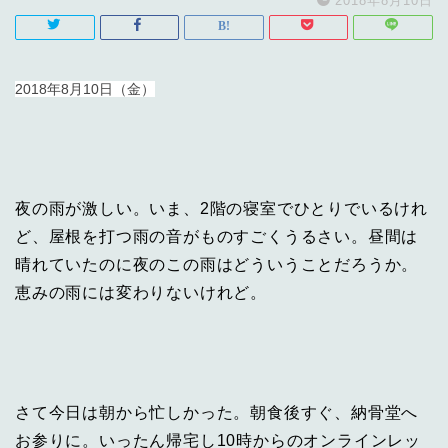
2018年8月10日
2018年8月10日（金）
夜の雨が激しい。いま、2階の寝室でひとりでいるけれ
ど、屋根を打つ雨の音がものすごくうるさい。昼間は
晴れていたのに夜のこの雨はどういうことだろうか。
恵みの雨には変わりないけれど。
さて今日は朝から忙しかった。朝食後すぐ、納骨堂へ
お参りに。いったん帰宅し10時からのオンラインレッ