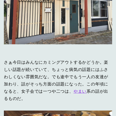
さぁ今日はみんなにカミングアウトするかどうか。楽
しい話題が続いていて、ちょっと病気の話題にはふさ
わしくない雰囲気だな。でも途中でもう一人の友達が
加わり、話がそっち方面の話題になった。この年頃に
なると、女子会では一つや二つは、
やまい
系の話が出
るものだ。