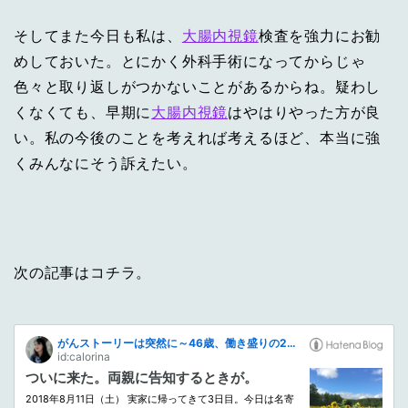
そしてまた今日も私は、
大腸内視鏡
検査を強力にお勧
めしておいた。とにかく外科手術になってからじゃ
色々と取り返しがつかないことがあるからね。疑わし
くなくても、早期に
大腸内視鏡
はやはりやった方が良
い。私の今後のことを考えれば考えるほど、本当に強
くみんなにそう訴えたい。
次の記事はコチラ。