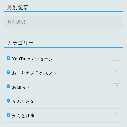
月別記事
カテゴリー
13
YouTubeメッセージ
5
おしりカメラのススメ
3
お知らせ
2
がんとお金
3
がんと仕事