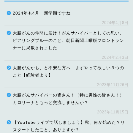
2024年も4月 新学期ですね
2024年4月8日
大腸がんの仲間に届け！がんサバイバーとしての思い、
ピアリングブルーのこと、朝日新聞土曜版フロントラン
ナーに掲載されました
2024年2月3日
大腸がんかも、と不安な方へ まずやって欲しい３つの
こと【経験者より】
2023年11月26日
大腸がんサバイバーの皆さん！（特に男性の皆さん！）
カロリーナともっと交流しませんか？
2023年11月15日
【YouTubeライブで話しましょう】秋、何か始めた？リ
スタートしたこと、ありますか？