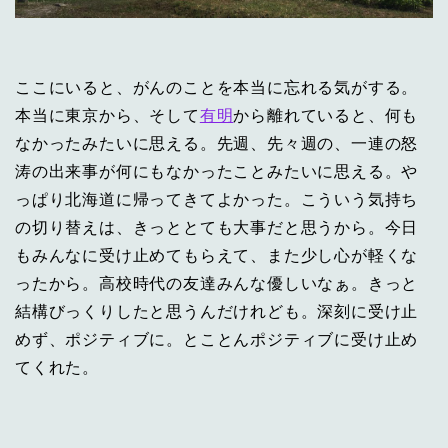
ここにいると、がんのことを本当に忘れる気がする。
本当に東京から、そして
有明
から離れていると、何も
なかったみたいに思える。先週、先々週の、一連の怒
涛の出来事が何にもなかったことみたいに思える。や
っぱり北海道に帰ってきてよかった。こういう気持ち
の切り替えは、きっととても大事だと思うから。今日
もみんなに受け止めてもらえて、また少し心が軽くな
ったから。高校時代の友達みんな優しいなぁ。きっと
結構びっくりしたと思うんだけれども。深刻に受け止
めず、ポジティブに。とことんポジティブに受け止め
てくれた。