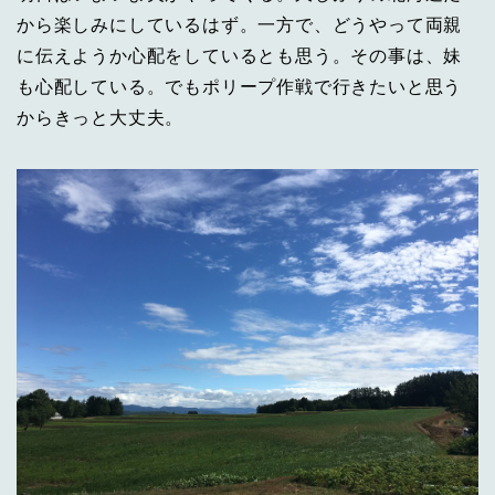
から楽しみにしているはず。一方で、どうやって両親
に伝えようか心配をしているとも思う。その事は、妹
も心配している。でもポリープ作戦で行きたいと思う
からきっと大丈夫。